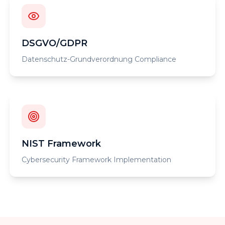
DSGVO/GDPR
Datenschutz-Grundverordnung Compliance
NIST Framework
Cybersecurity Framework Implementation