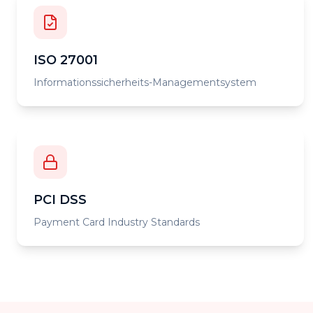
ISO 27001
Informationssicherheits-Managementsystem
PCI DSS
Payment Card Industry Standards