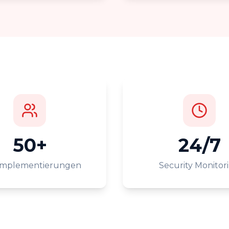
50+
24/7
Implementierungen
Security Monitor