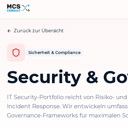
Zurück zur Übersicht
Sicherheit & Compliance
Security & G
IT Security-Portfolio reicht von Risiko- un
Incident Response. Wir entwickeln umfass
Governance-Frameworks für maximalen Schu