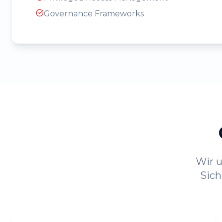
Governance Frameworks
Wir u
Sich