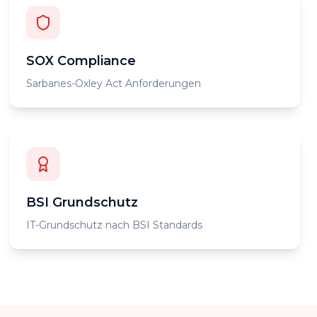
SOX Compliance
Sarbanes-Oxley Act Anforderungen
BSI Grundschutz
IT-Grundschutz nach BSI Standards