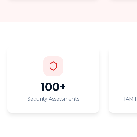
100+
Security Assessments
IAM 