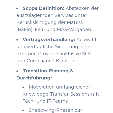
Scope Definition:
Abstecken der
auszulagernden Services unter
Berücksichtigung der MaRisk
(BaFin), Fed- und MAS-Vorgaben.
Vertragsverhandlung:
Auswahl
und vertragliche Sicherung eines
externen Providers inklusive SLA-
und Compliance-Klauseln.
Transition-Planung & -
Durchführung:
Moderation umfangreicher
Knowledge-Transfer-Sessions mit
Fach- und IT-Teams
Shadowing-Phasen zur