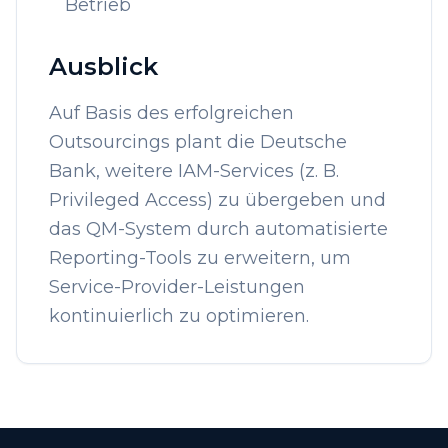
Betrieb
Ausblick
Auf Basis des erfolgreichen
Outsourcings plant die Deutsche
Bank, weitere IAM-Services (z. B.
Privileged Access) zu übergeben und
das QM-System durch automatisierte
Reporting-Tools zu erweitern, um
Service-Provider-Leistungen
kontinuierlich zu optimieren.