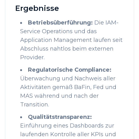
Ergebnisse
Betriebsüberführung
:
Die IAM-
Service Operations und das
Application Management laufen seit
Abschluss nahtlos beim externen
Provider.
Regulatorische Compliance
:
Überwachung und Nachweis aller
Aktivitäten gemäß BaFin, Fed und
MAS während und nach der
Transition.
Qualitätstransparenz
:
Einführung eines Dashboards zur
laufenden Kontrolle aller KPIs und