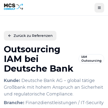
Zurück zu Referenzen
Outsourcing
IAM bei
IAM
Outsourcing
Deutsche Bank
Kunde
:
Deutsche Bank AG – global tätige
Großbank mit hohem Anspruch an Sicherheit
und regulatorische Compliance.
Branche
:
Finanzdienstleistungen / IT-Security