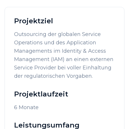
Projektziel
Outsourcing der globalen Service
Operations und des Application
Managements im Identity & Access
Management (IAM) an einen externen
Service Provider bei voller Einhaltung
der regulatorischen Vorgaben.
Projektlaufzeit
6 Monate
Leistungsumfang