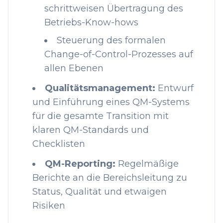
schrittweisen Übertragung des
Betriebs-Know-hows
Steuerung des formalen
Change-of-Control-Prozesses auf
allen Ebenen
Qualitätsmanagement:
Entwurf
und Einführung eines QM-Systems
für die gesamte Transition mit
klaren QM-Standards und
Checklisten
QM-Reporting:
Regelmäßige
Berichte an die Bereichsleitung zu
Status, Qualität und etwaigen
Risiken