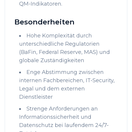
QM-Indikatoren.
Besonderheiten
Hohe Komplexität durch
unterschiedliche Regulatorien
(BaFin, Federal Reserve, MAS) und
globale Zuständigkeiten
Enge Abstimmung zwischen
internen Fachbereichen, IT-Security,
Legal und dem externen
Dienstleister
Strenge Anforderungen an
Informationssicherheit und
Datenschutz bei laufendem 24/7-