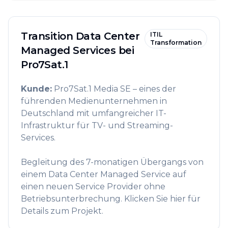
Transition Data Center
ITIL
Transformation
Managed Services bei
Pro7Sat.1
Kunde
:
Pro7Sat.1 Media SE – eines der
führenden Medienunternehmen in
Deutschland mit umfangreicher IT-
Infrastruktur für TV- und Streaming-
Services.
Begleitung des 7-monatigen Übergangs von
einem Data Center Managed Service auf
einen neuen Service Provider ohne
Betriebsunterbrechung. Klicken Sie hier für
Details zum Projekt.