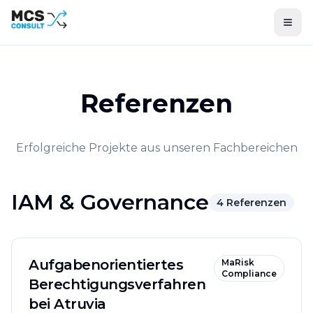
Referenzen
Erfolgreiche Projekte aus unseren Fachbereichen
IAM & Governance
4
Referenzen
Aufgabenorientiertes
MaRisk
Compliance
Berechtigungsverfahren
bei Atruvia