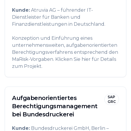
Kunde
:
Atruvia AG – führender IT-
Dienstleister für Banken und
Finanzdienstleistungen in Deutschland.
Konzeption und Einführung eines
unternehmensweiten, aufgabenorientierten
Berechtigungsverfahrens entsprechend den
MaRisk-Vorgaben. Klicken Sie hier für Details
zum Projekt.
Aufgabenorientiertes
SAP
GRC
Berechtigungsmanagement
bei Bundesdruckerei
Kunde
:
Bundesdruckerei GmbH, Berlin –