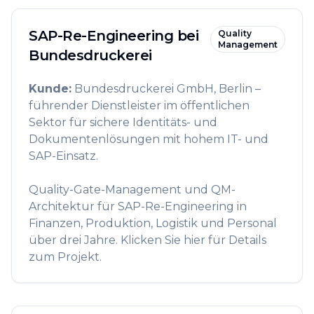
SAP-Re-Engineering bei
Quality
Management
Bundesdruckerei
Kunde
:
Bundesdruckerei GmbH, Berlin –
führender Dienstleister im öffentlichen
Sektor für sichere Identitäts- und
Dokumentenlösungen mit hohem IT- und
SAP-Einsatz.
Quality-Gate-Management und QM-
Architektur für SAP-Re-Engineering in
Finanzen, Produktion, Logistik und Personal
über drei Jahre. Klicken Sie hier für Details
zum Projekt.