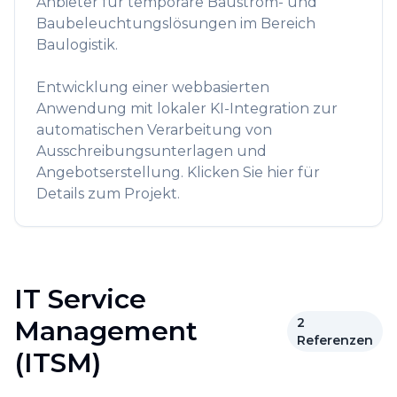
Anbieter für temporäre Baustrom- und
Baubeleuchtungslösungen im Bereich
Baulogistik.
Entwicklung einer webbasierten
Anwendung mit lokaler KI-Integration zur
automatischen Verarbeitung von
Ausschreibungsunterlagen und
Angebotserstellung. Klicken Sie hier für
Details zum Projekt.
IT Service
Management
2
Referenzen
(ITSM)