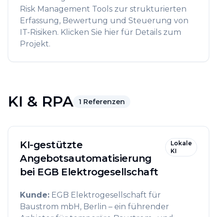
Risk Management Tools zur strukturierten
Erfassung, Bewertung und Steuerung von
IT-Risiken. Klicken Sie hier für Details zum
Projekt.
KI & RPA
1
Referenzen
KI-gestützte
Lokale
KI
Angebotsautomatisierung
bei EGB Elektrogesellschaft
Kunde
:
EGB Elektrogesellschaft für
Baustrom mbH, Berlin – ein führender