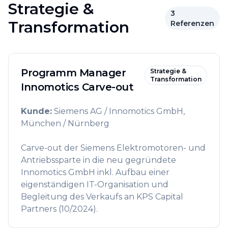
Strategie &
3
Transformation
Referenzen
Programm Manager
Strategie &
Transformation
Innomotics Carve-out
Kunde
:
Siemens AG / Innomotics GmbH,
München / Nürnberg
Carve-out der Siemens Elektromotoren- und
Antriebssparte in die neu gegründete
Innomotics GmbH inkl. Aufbau einer
eigenständigen IT-Organisation und
Begleitung des Verkaufs an KPS Capital
Partners (10/2024).