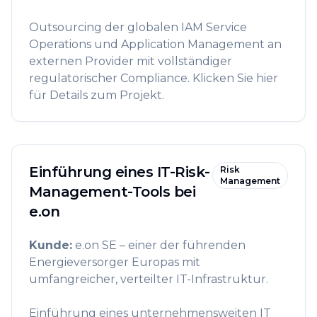
Outsourcing der globalen IAM Service
Operations und Application Management an
externen Provider mit vollständiger
regulatorischer Compliance. Klicken Sie hier
für Details zum Projekt.
Einführung eines IT-Risk-
Risk
Management
Management-Tools bei
e.on
Kunde
:
e.on SE – einer der führenden
Energieversorger Europas mit
umfangreicher, verteilter IT-Infrastruktur.
Einführung eines unternehmensweiten IT