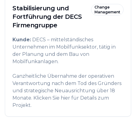
Stabilisierung und
Change
Management
Fortführung der DECS
Firmengruppe
Kunde
:
DECS – mittelständisches
Unternehmen im Mobilfunksektor, tätig in
der Planung und dem Bau von
Mobilfunkanlagen.
Ganzheitliche Übernahme der operativen
Verantwortung nach dem Tod des Gründers
und strategische Neuausrichtung über 18
Monate. Klicken Sie hier für Details zum
Projekt.