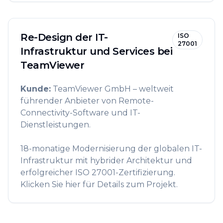
Re-Design der IT-
ISO
27001
Infrastruktur und Services bei
TeamViewer
Kunde
:
TeamViewer GmbH – weltweit
führender Anbieter von Remote-
Connectivity-Software und IT-
Dienstleistungen.
18-monatige Modernisierung der globalen IT-
Infrastruktur mit hybrider Architektur und
erfolgreicher ISO 27001-Zertifizierung.
Klicken Sie hier für Details zum Projekt.