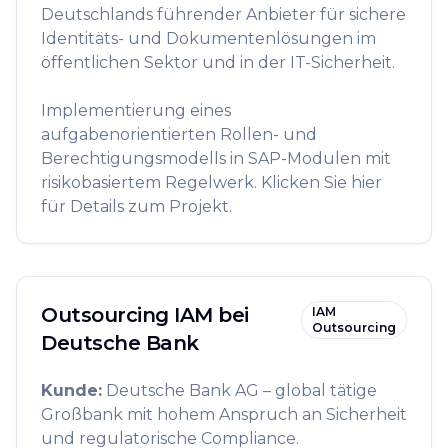
Deutschlands führender Anbieter für sichere
Identitäts- und Dokumentenlösungen im
öffentlichen Sektor und in der IT-Sicherheit.
Implementierung eines
aufgabenorientierten Rollen- und
Berechtigungsmodells in SAP-Modulen mit
risikobasiertem Regelwerk. Klicken Sie hier
für Details zum Projekt.
Outsourcing IAM bei
IAM
Outsourcing
Deutsche Bank
Kunde
:
Deutsche Bank AG – global tätige
Großbank mit hohem Anspruch an Sicherheit
und regulatorische Compliance.