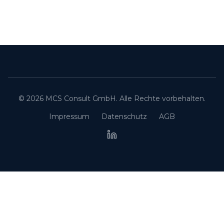
© 2026 MCS Consult GmbH. Alle Rechte vorbehalten.
Impressum
Datenschutz
AGB