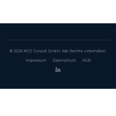
© 2026 MCS Consult GmbH. Alle Rechte vorbehalten.
Impressum
Datenschutz
AGB