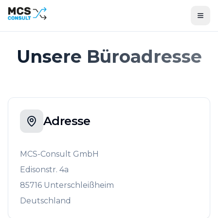
Unsere Büroadresse
Adresse
MCS-Consult GmbH
Edisonstr. 4a
85716 Unterschleißheim
Deutschland