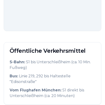
Öffentliche Verkehrsmittel
S-Bahn:
S1 bis Unterschleißheim (ca. 10 Min.
Fußweg)
Bus:
Linie 219, 292 bis Haltestelle
"Edisonstraße"
Vom Flughafen München:
S1 direkt bis
Unterschleißheim (ca. 20 Minuten)