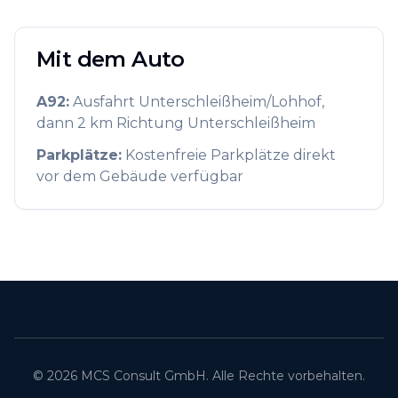
Mit dem Auto
A92:
Ausfahrt Unterschleißheim/Lohhof,
dann 2 km Richtung Unterschleißheim
Parkplätze:
Kostenfreie Parkplätze direkt
vor dem Gebäude verfügbar
© 2026 MCS Consult GmbH. Alle Rechte vorbehalten.