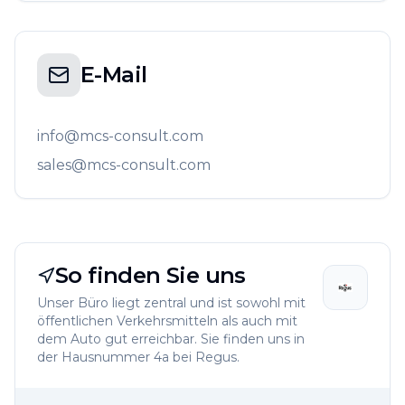
E-Mail
info@mcs-consult.com
sales@mcs-consult.com
So finden Sie uns
Unser Büro liegt zentral und ist sowohl mit
öffentlichen Verkehrsmitteln als auch mit
dem Auto gut erreichbar. Sie finden uns in
der Hausnummer 4a bei Regus.