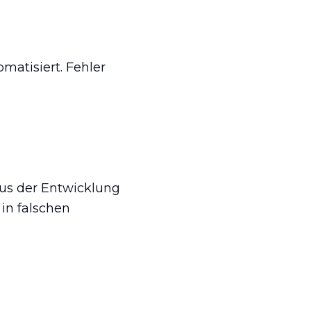
matisiert. Fehler
us der Entwicklung
in falschen