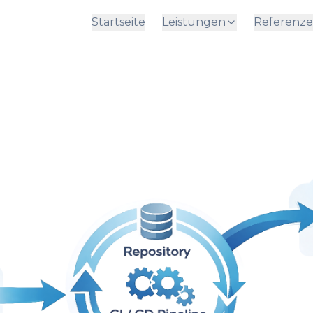
Startseite
Leistungen
Referenz