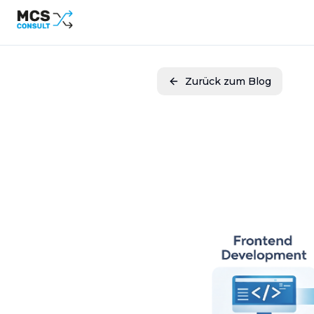
Zurück zum Blog