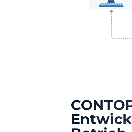
CONTOPS
Entwick