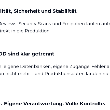
ität, Sicherheit und Stabilität
 Reviews, Security-Scans und Freigaben laufen auto
rekt in die Produktion.
D sind klar getrennt
n, eigene Datenbanken, eigene Zugänge. Fehler a
on nicht mehr – und Produktionsdaten landen nie 
r. Eigene Verantwortung. Volle Kontrolle.